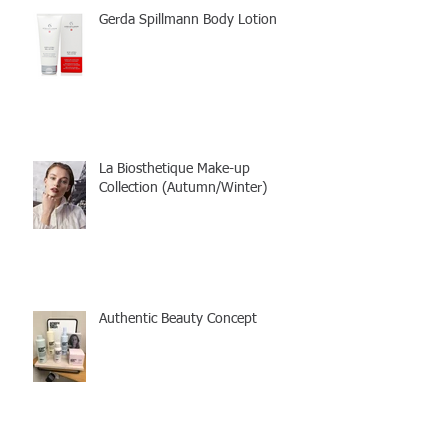
Gerda Spillmann Body Lotion
La Biosthetique Make-up
Collection (Autumn/Winter)
Authentic Beauty Concept