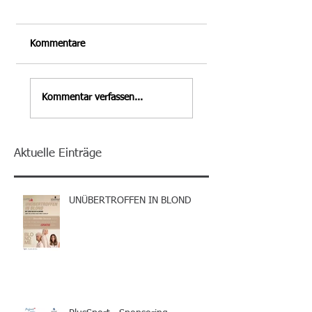
Kommentare
Kommentar verfassen...
Aktuelle Einträge
UNÜBERTROFFEN IN BLOND