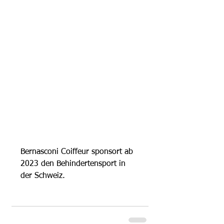
Bernasconi Coiffeur sponsort ab 
2023 den Behindertensport in 
der Schweiz.