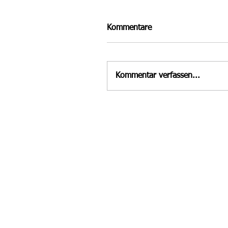
Kommentare
Kommentar verfassen...