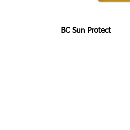
BC Sun Protect