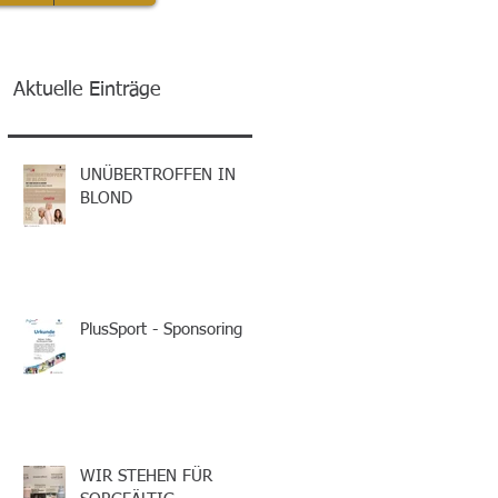
Aktuelle Einträge
UNÜBERTROFFEN IN
BLOND
PlusSport - Sponsoring
WIR STEHEN FÜR