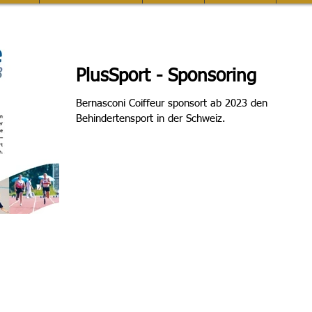
PlusSport - Sponsoring
Bernasconi Coiffeur sponsort ab 2023 den
Behindertensport in der Schweiz.