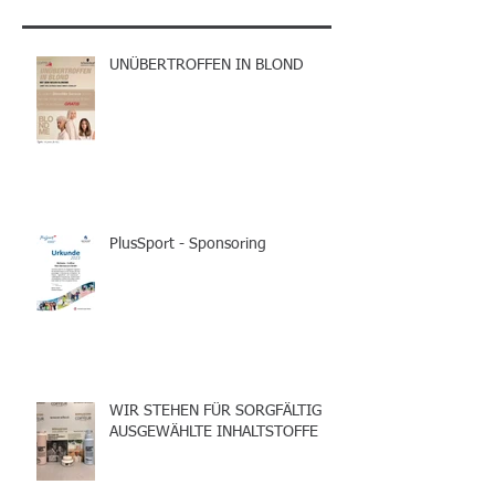
UNÜBERTROFFEN IN BLOND
PlusSport - Sponsoring
WIR STEHEN FÜR SORGFÄLTIG
AUSGEWÄHLTE INHALTSTOFFE