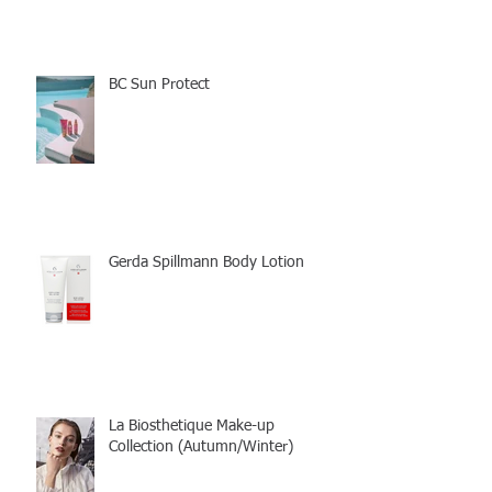
BC Sun Protect
Gerda Spillmann Body Lotion
La Biosthetique Make-up
Collection (Autumn/Winter)