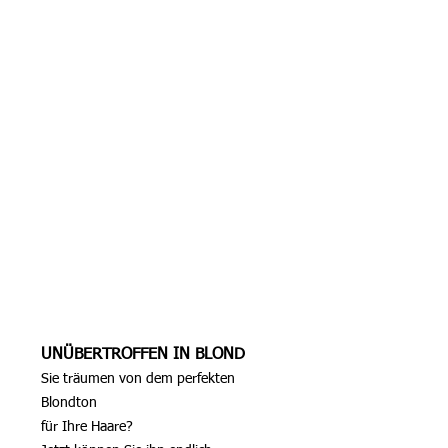
UNÜBERTROFFEN IN BLOND
Sie träumen von dem perfekten 
Blondton
für Ihre Haare?